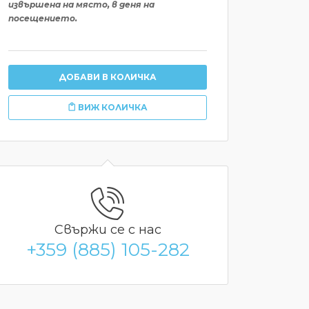
извършена на място, в деня на
посещението.
ДОБАВИ В КОЛИЧКА
ВИЖ КОЛИЧКА
Свържи се с нас
+359 (885) 105-282