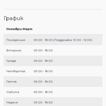
График
Ноември-Март
Понеделник
09:00 - 18:00 (Поддръжка: 10:00 - 12:00)
Вторник
09:00 - 18:00
Сряда
09:00 - 18:00
Четвъртък
09:00 - 18:00
Петък
09:00 - 18:00
Събота
09:00 - 18:00
Неделя
09:00 - 18:00