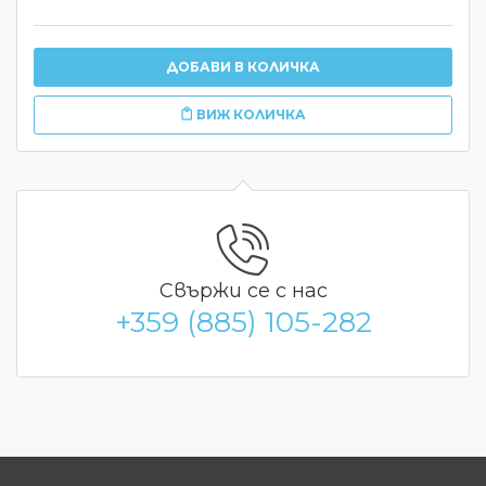
ДОБАВИ В КОЛИЧКА
ВИЖ КОЛИЧКА
Свържи се с нас
+359 (885) 105-282